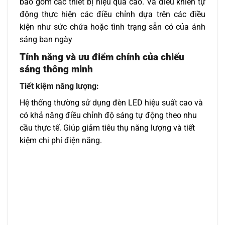
bao gồm các thiết bị hiệu quả cao. Và điều khiển tự
động thực hiện các điều chỉnh dựa trên các điều
kiện như sức chứa hoặc tình trạng sẵn có của ánh
sáng ban ngày
Tính năng và ưu điểm chính của chiếu
sáng thông minh
Tiết kiệm năng lượng:
Hệ thống thường sử dụng đèn LED hiệu suất cao và
có khả năng điều chỉnh độ sáng tự động theo nhu
cầu thực tế. Giúp giảm tiêu thụ năng lượng và tiết
kiệm chi phí điện năng.