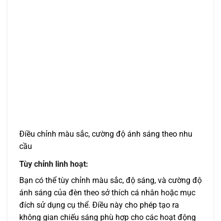
Điều chỉnh màu sắc, cường độ ánh sáng theo nhu
cầu
Tùy chỉnh linh hoạt:
Bạn có thể tùy chỉnh màu sắc, độ sáng, và cường độ
ánh sáng của đèn theo sở thích cá nhân hoặc mục
đích sử dụng cụ thể. Điều này cho phép tạo ra
không gian chiếu sáng phù hợp cho các hoạt động