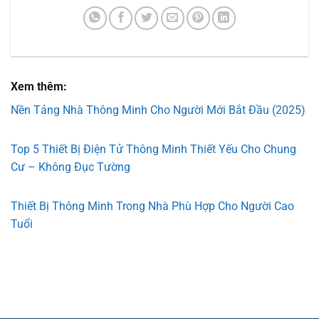
Xem thêm:
Nền Tảng Nhà Thông Minh Cho Người Mới Bắt Đầu (2025)
Top 5 Thiết Bị Điện Tử Thông Minh Thiết Yếu Cho Chung
Cư – Không Đục Tường
Thiết Bị Thông Minh Trong Nhà Phù Hợp Cho Người Cao
Tuổi