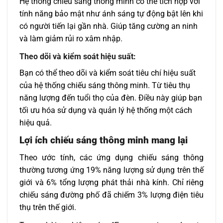
Hệ thống chiếu sáng thông minh có thể tích hợp với
tính năng bảo mật như ánh sáng tự động bật lên khi
có người tiến lại gần nhà. Giúp tăng cường an ninh
và làm giảm rủi ro xâm nhập.
Theo dõi và kiểm soát hiệu suất:
Bạn có thể theo dõi và kiểm soát tiêu chí hiệu suất
của hệ thống chiếu sáng thông minh. Từ tiêu thụ
năng lượng đến tuổi thọ của đèn. Điều này giúp bạn
tối ưu hóa sử dụng và quản lý hệ thống một cách
hiệu quả.
Lợi ích chiếu sáng thông minh mang lại
Theo ước tính, các ứng dụng chiếu sáng thông
thường tương ứng 19% năng lượng sử dụng trên thế
giới và 6% tổng lượng phát thải nhà kính. Chỉ riêng
chiếu sáng đường phố đã chiếm 3% lượng điện tiêu
thụ trên thế giới.