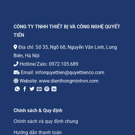
CÔNG TY TNHH THIẾT BỊ VÀ CÔNG NGHỆ QUYẾT
TIẾN
Địa chỉ: Số 35, Ngõ 68, Nguyễn Văn Linh, Long
Biên, Hà Nội
Hotline/Zalo:
0972.105.689
Email:
inforquyettien@quyettienco.com
Website:
www.dienthongminhvn.com
Chính sách & Quy định
Chính sách và quy định chung
Hướng dẫn thanh toán