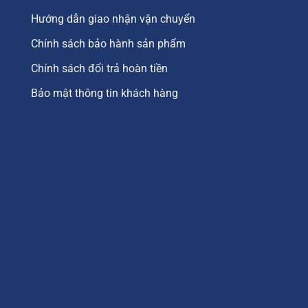
Hướng dẫn giao nhận vận chuyển
Chính sách bảo hành sản phẩm
Chính sách đổi trả hoàn tiền
Bảo mật thông tin khách hàng