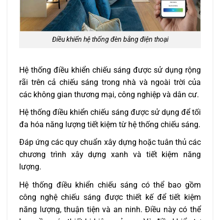
Điều khiển hệ thống đèn bằng điện thoại
Hệ thống điều khiển chiếu sáng được sử dụng rộng
rãi trên cả chiếu sáng trong nhà và ngoài trời của
các không gian thương mại, công nghiệp và dân cư.
Hệ thống điều khiển chiếu sáng được sử dụng để tối
đa hóa năng lượng tiết kiệm từ hệ thống chiếu sáng.
Đáp ứng các quy chuẩn xây dựng hoặc tuân thủ các
chương trình xây dựng xanh và tiết kiệm năng
lượng.
Hệ thống điều khiển chiếu sáng có thể bao gồm
công nghệ chiếu sáng được thiết kế để tiết kiệm
năng lượng, thuận tiện và an ninh. Điều này có thể