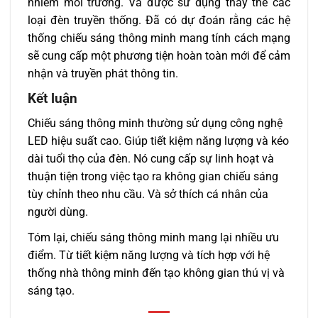
nhiễm môi trường. Và được sử dụng thay thế các
loại đèn truyền thống. Đã có dự đoán rằng các hệ
thống chiếu sáng thông minh mang tính cách mạng
sẽ cung cấp một phương tiện hoàn toàn mới để cảm
nhận và truyền phát thông tin.
Kết luận
Chiếu sáng thông minh thường sử dụng công nghệ
LED hiệu suất cao. Giúp tiết kiệm năng lượng và kéo
dài tuổi thọ của đèn. Nó cung cấp sự linh hoạt và
thuận tiện trong việc tạo ra không gian chiếu sáng
tùy chỉnh theo nhu cầu. Và sở thích cá nhân của
người dùng.
Tóm lại, chiếu sáng thông minh mang lại nhiều ưu
điểm. Từ tiết kiệm năng lượng và tích hợp với hệ
thống nhà thông minh đến tạo không gian thú vị và
sáng tạo.