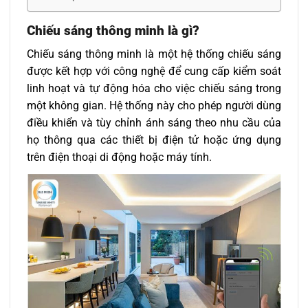
Chiếu sáng thông minh là gì?
Chiếu sáng thông minh là một hệ thống chiếu sáng
được kết hợp với công nghệ để cung cấp kiểm soát
linh hoạt và tự động hóa cho việc chiếu sáng trong
một không gian. Hệ thống này cho phép người dùng
điều khiển và tùy chỉnh ánh sáng theo nhu cầu của
họ thông qua các thiết bị điện tử hoặc ứng dụng
trên điện thoại di động hoặc máy tính.