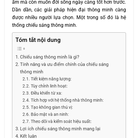
ấm mà còn muốn đời sống ngày càng tốt hơn trước.
Dần dần, các giải pháp hiện đại thông minh càng
được nhiều người lựa chọn. Một trong số đó là hệ
thống chiếu sáng thông minh.
Tóm tắt nội dung
Chiếu sáng thông minh là gì?
Tính năng và ưu điểm chính của chiếu sáng
thông minh
Tiết kiệm năng lượng:
Tùy chỉnh linh hoạt:
Điều khiển từ xa:
Tích hợp với hệ thống nhà thông minh:
Tạo không gian thú vị:
Bảo mật và an ninh:
Theo dõi và kiểm soát hiệu suất:
Lợi ích chiếu sáng thông minh mang lại
Kết luận