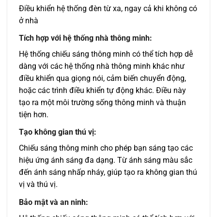
Điều khiển hệ thống đèn từ xa, ngay cả khi không có
ở nhà
Tích hợp với hệ thống nhà thông minh:
Hệ thống chiếu sáng thông minh có thể tích hợp dễ
dàng với các hệ thống nhà thông minh khác như
điều khiển qua giọng nói, cảm biến chuyển động,
hoặc các trình điều khiển tự động khác. Điều này
tạo ra một môi trường sống thông minh và thuận
tiện hơn.
Tạo không gian thú vị:
Chiếu sáng thông minh cho phép bạn sáng tạo các
hiệu ứng ánh sáng đa dạng. Từ ánh sáng màu sắc
đến ánh sáng nhấp nháy, giúp tạo ra không gian thú
vị và thú vị.
Bảo mật và an ninh: