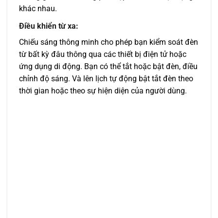
khác nhau.
Điều khiển từ xa:
Chiếu sáng thông minh cho phép bạn kiểm soát đèn
từ bất kỳ đâu thông qua các thiết bị điện tử hoặc
ứng dụng di động. Bạn có thể tắt hoặc bật đèn, điều
chỉnh độ sáng. Và lên lịch tự động bật tắt đèn theo
thời gian hoặc theo sự hiện diện của người dùng.