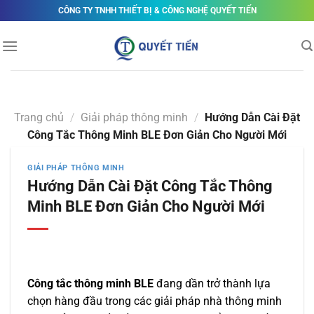
Skip
CÔNG TY TNHH THIẾT BỊ & CÔNG NGHỆ QUYẾT TIẾN
to
content
Trang chủ
/
Giải pháp thông minh
/
Hướng Dẫn Cài Đặt
Công Tắc Thông Minh BLE Đơn Giản Cho Người Mới
GIẢI PHÁP THÔNG MINH
Hướng Dẫn Cài Đặt Công Tắc Thông
Minh BLE Đơn Giản Cho Người Mới
Công tắc thông minh BLE
đang dần trở thành lựa
chọn hàng đầu trong các giải pháp nhà thông minh