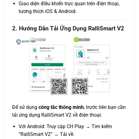
Giao diện điều khiển trực quan trên điện thoại,
tương thích iOS & Android.
2. Hướng Dẫn Tải Ứng Dụng RalliSmart V2
Để sử dụng
công tắc thông minh
, trước tiên bạn cần
tải ứng dụng RalliSmart V2 về điện thoại:
Với Android: Truy cập CH Play → Tìm kiếm
“RalliSmart V2” → Tải về.