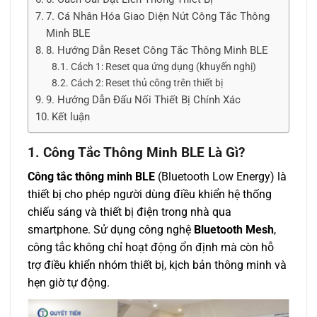
7. Cá Nhân Hóa Giao Diện Nút Công Tắc Thông
Minh BLE
8. Hướng Dẫn Reset Công Tắc Thông Minh BLE
Cách 1: Reset qua ứng dụng (khuyến nghị)
Cách 2: Reset thủ công trên thiết bị
9. Hướng Dẫn Đấu Nối Thiết Bị Chính Xác
Kết luận
1. Công Tắc Thông Minh BLE Là Gì?
Công tắc thông minh BLE
(Bluetooth Low Energy) là
thiết bị cho phép người dùng điều khiển hệ thống
chiếu sáng và thiết bị điện trong nhà qua
smartphone. Sử dụng công nghệ
Bluetooth Mesh
,
công tắc không chỉ hoạt động ổn định mà còn hỗ
trợ điều khiển nhóm thiết bị, kịch bản thông minh và
hẹn giờ tự động.