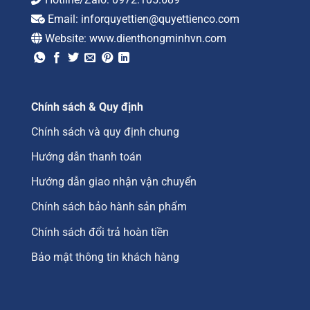
Email:
inforquyettien@quyettienco.com
Website:
www.dienthongminhvn.com
Chính sách & Quy định
Chính sách và quy định chung
Hướng dẫn thanh toán
Hướng dẫn giao nhận vận chuyển
Chính sách bảo hành sản phẩm
Chính sách đổi trả hoàn tiền
Bảo mật thông tin khách hàng