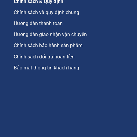
Chính sách & Quy định
Chính sách và quy định chung
Hướng dẫn thanh toán
Hướng dẫn giao nhận vận chuyển
Chính sách bảo hành sản phẩm
Chính sách đổi trả hoàn tiền
Bảo mật thông tin khách hàng