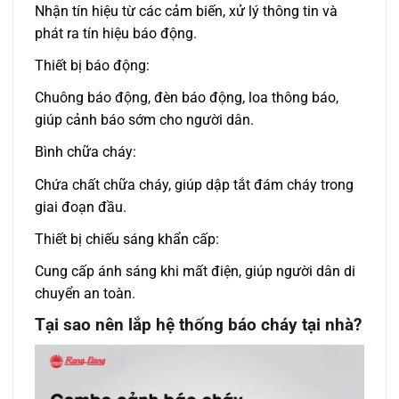
Nhận tín hiệu từ các cảm biến, xử lý thông tin và
phát ra tín hiệu báo động.
Thiết bị báo động:
Chuông báo động, đèn báo động, loa thông báo,
giúp cảnh báo sớm cho người dân.
Bình chữa cháy:
Chứa chất chữa cháy, giúp dập tắt đám cháy trong
giai đoạn đầu.
Thiết bị chiếu sáng khẩn cấp:
Cung cấp ánh sáng khi mất điện, giúp người dân di
chuyển an toàn.
Tại sao nên lắp hệ thống báo cháy tại nhà?