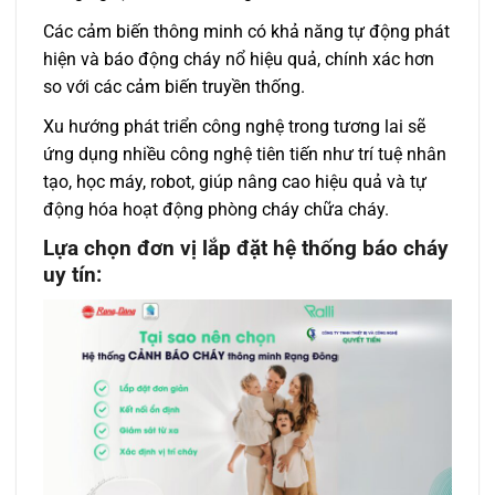
Các cảm biến thông minh có khả năng tự động phát
hiện và báo động cháy nổ hiệu quả, chính xác hơn
so với các cảm biến truyền thống.
Xu hướng phát triển công nghệ trong tương lai sẽ
ứng dụng nhiều công nghệ tiên tiến như trí tuệ nhân
tạo, học máy, robot, giúp nâng cao hiệu quả và tự
động hóa hoạt động phòng cháy chữa cháy.
Lựa chọn đơn vị lắp đặt hệ thống báo cháy
uy tín: