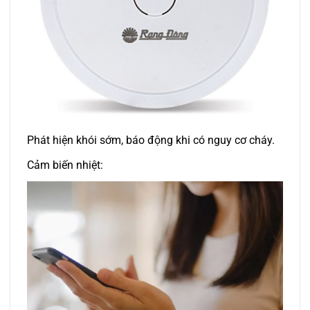
Phát hiện khói sớm, báo động khi có nguy cơ cháy.
Cảm biến nhiệt: