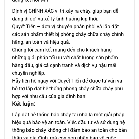
Định vị CHÍNH XÁC vị trí xảy ra cháy, giúp bạn dễ
dàng di dời và xử lý tình huống kịp thời.
Quyết Tiến – đơn vị chuyên phân phối và lắp đặt
các sản phẩm thiết bị phòng cháy chữa cháy chính
hãng, an toàn và hiệu quả.
Chúng tôi cam kết mang đến cho khách hàng
những giải pháp tối ưu với chất lượng sản phẩm
hàng đầu, giá cả cạnh tranh và dịch vụ hậu mãi
chuyên nghiệp.
Hãy liên hệ ngay với Quyết Tiến để được tư vấn và
hỗ trợ lắp đặt hệ thống phòng cháy chữa cháy phù
hợp với nhu cầu của gia đình bạn!
Kết luận:
Lắp đặt hệ thống báo cháy tại nhà là một giải pháp
hiệu quả bảo vệ an toàn. Việc đầu tư và sử dụng hệ
thống báo cháy không chỉ đảm bảo an toàn cho bản
thân và gia đình, mà còn góp phần bảo vệ cuộc