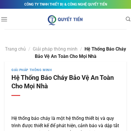
Skip
CÔNG TY TNHH THIẾT BỊ & CÔNG NGHỆ QUYẾT TIẾN
to
content
Trang chủ
/
Giải pháp thông minh
/
Hệ Thống Báo Cháy
Bảo Vệ An Toàn Cho Mọi Nhà
GIẢI PHÁP THÔNG MINH
Hệ Thống Báo Cháy Bảo Vệ An Toàn
Cho Mọi Nhà
Hệ thống báo cháy là một hệ thống thiết bị và quy
trình được thiết kế để phát hiện, cảnh báo và dập tắt