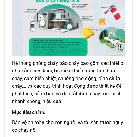
Hệ thống phòng cháy báo cháy bao gồm các thiết bị
như cảm biến khói, bộ điều khiển trung tâm báo
cháy, cảm biến nhiệt, chuông báo động, bình chữa
cháy,… và các quy trình hoạt động được thiết kế để
phát hiện, cảnh báo và dập tắt đám cháy một cách
nhanh chóng, hiệu quả
Mục tiêu chính:
Bảo vệ an toàn cho con người và tài sản trước nguy
cơ cháy nổ.