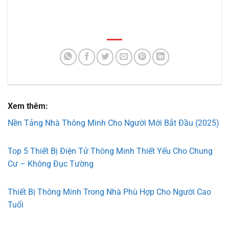
Xem thêm:
Nền Tảng Nhà Thông Minh Cho Người Mới Bắt Đầu (2025)
Top 5 Thiết Bị Điện Tử Thông Minh Thiết Yếu Cho Chung
Cư – Không Đục Tường
Thiết Bị Thông Minh Trong Nhà Phù Hợp Cho Người Cao
Tuổi