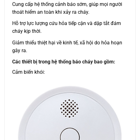
Cung cấp hệ thống cảnh báo sớm, giúp mọi người
thoát hiểm an toàn khi xảy ra cháy.
Hỗ trợ lực lượng cứu hỏa tiếp cận và dập tắt đám
cháy kịp thời.
Giảm thiểu thiệt hại về kinh tế, xã hội do hỏa hoạn
gây ra.
Các thiết bị trong hệ thống báo cháy bao gồm:
Cảm biến khói: