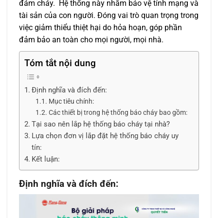
đám cháy. Hệ thống này nhằm bảo vệ tính mạng và
tài sản của con người. Đóng vai trò quan trọng trong
việc giảm thiểu thiệt hại do hỏa hoạn, góp phần
đảm bảo an toàn cho mọi người, mọi nhà.
Tóm tắt nội dung
Định nghĩa và đích đến:
Mục tiêu chính:
Các thiết bị trong hệ thống báo cháy bao gồm:
Tại sao nên lắp hệ thống báo cháy tại nhà?
Lựa chọn đơn vị lắp đặt hệ thống báo cháy uy
tín:
Kết luận:
Định nghĩa và đích đến: