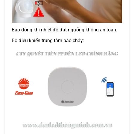
Báo động khi nhiệt độ đạt ngưỡng không an toàn.
Bộ điều khiển trung tâm báo cháy: