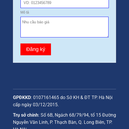
GPĐKKD
: 0107161465 do Sở KH & ĐT TP. Hà Nội
cấp ngày 03/12/2015.
Trụ sở chính
: Số 6B, Ngách 68/79/94, tổ 15 Đường
Nguyễn Văn Linh, P. Thạch Bàn, Q. Long Biên, TP.