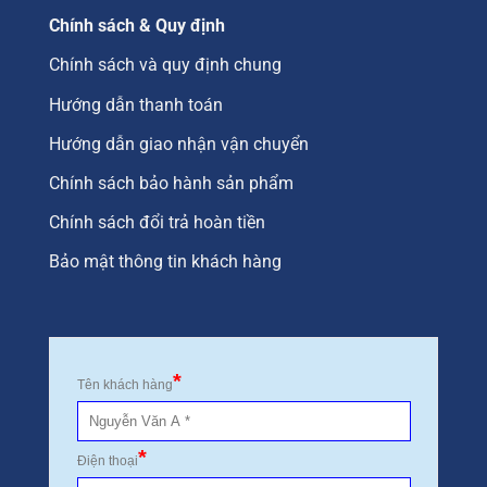
Chính sách & Quy định
Chính sách và quy định chung
Hướng dẫn thanh toán
Hướng dẫn giao nhận vận chuyển
Chính sách bảo hành sản phẩm
Chính sách đổi trả hoàn tiền
Bảo mật thông tin khách hàng