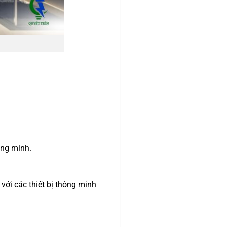
ông minh.
ới các thiết bị thông minh