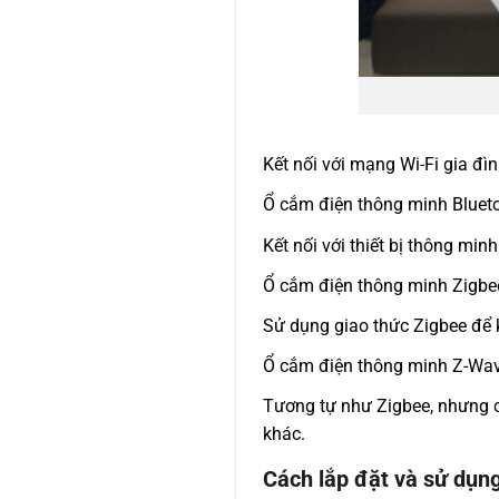
Kết nối với mạng Wi-Fi gia đìn
Ổ cắm điện thông minh Blueto
Kết nối với thiết bị thông min
Ổ cắm điện thông minh Zigbe
Sử dụng giao thức Zigbee để k
Ổ cắm điện thông minh Z-Wav
Tương tự như Zigbee, nhưng c
khác.
Cách lắp đặt và sử dụng