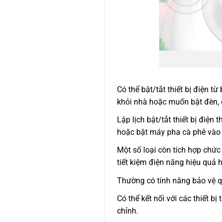
Có thể bật/tắt thiết bị điện từ 
khỏi nhà hoặc muốn bật đèn, 
Lập lịch bật/tắt thiết bị điện 
hoặc bật máy pha cà phê vào
Một số loại còn tích hợp chức
tiết kiệm điện năng hiệu quả 
Thường có tính năng bảo vệ quá
Có thể kết nối với các thiết 
chỉnh.