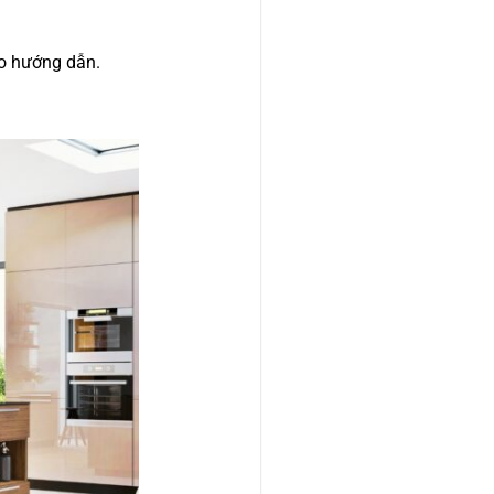
eo hướng dẫn.