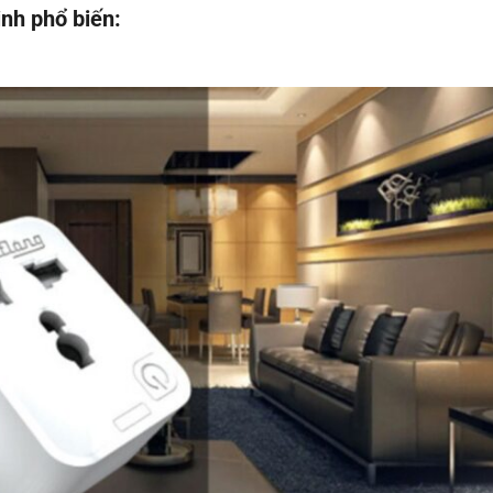
nh phổ biến: