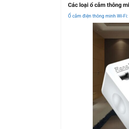
Các loại ổ cắm thông mi
Ổ cắm điện thông minh Wi-Fi: