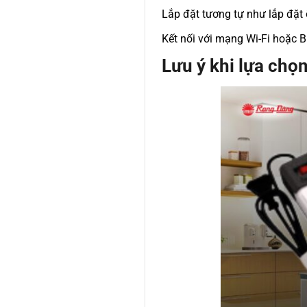
Lắp đặt tương tự như lắp đặt
Kết nối với mạng Wi-Fi hoặc Bl
Lưu ý khi lựa chọ