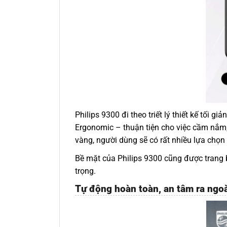
Philips 9300 đi theo triết lý thiết kế tối
Ergonomic – thuận tiện cho việc cầm nắm, 
vàng, người dùng sẽ có rất nhiều lựa chọn
Bề mặt của Philips 9300 cũng được trang 
trọng.
Tự động hoàn toàn, an tâm ra ngoà