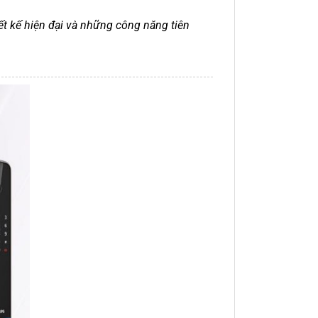
iết kế hiện đại và những công năng tiên