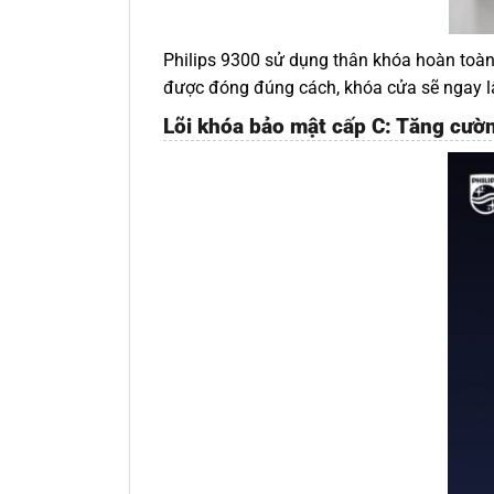
Philips 9300 sử dụng thân khóa hoàn toàn
được đóng đúng cách, khóa cửa sẽ ngay lậ
Lõi khóa bảo mật cấp C: Tăng cườn