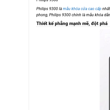
Philips 9300 là
mẫu khóa cửa cao cấp
nhất
phong, Philips 9300 chính là mẫu khóa dẫn
Thiết kế phẳng mạnh mẽ, đột phá