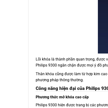
Lõi khóa là thành phần quan trọng, được ví
Philips 9300 ngăn chặn được mọi ý đồ phá
Thân khóa cũng được làm từ hợp kim cao c
phương pháp thông thường.
Công năng hiện đại của Philips 93
Phương thức mở khóa cao cấp
Philips 9300 hiện được trang bị các phương