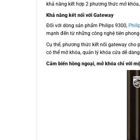
khả năng kết hợp 2 phương thức mở khóa, 
Khả năng kết nối với Gateway
Đối với dòng sản phẩm Philips 9300,
Phili
mạnh đến từ những công nghệ tiên phong 
Cụ thể, phương thức kết nối gateway cho p
có thể mở khóa, quản lý khóa cửa dễ dàng
Cảm biến hồng ngoại, mở khóa chỉ với m