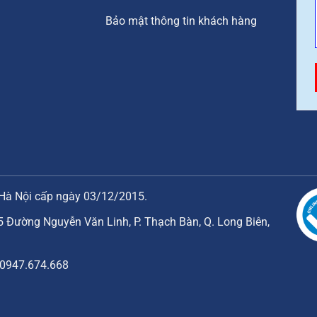
Bảo mật thông tin khách hàng
Hà Nội cấp ngày 03/12/2015.
5 Đường Nguyễn Văn Linh, P. Thạch Bàn, Q. Long Biên,
: 0947.674.668