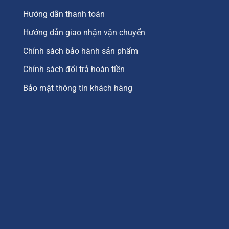
Hướng dẫn thanh toán
Hướng dẫn giao nhận vận chuyển
Chính sách bảo hành sản phẩm
Chính sách đổi trả hoàn tiền
Bảo mật thông tin khách hàng