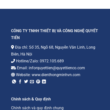
CÔNG TY TNHH THIẾT BỊ VÀ CÔNG NGHỆ QUYẾT
TIẾN
Địa chỉ: Số 35, Ngõ 68, Nguyễn Văn Linh, Long
Biên, Hà Nội
Hotline/Zalo:
0972.105.689
Email:
inforquyettien@quyettienco.com
Website:
www.dienthongminhvn.com
Chính sách & Quy định
Chính sách và quy định chung