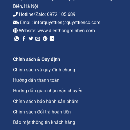
Biên, Hà Nội
Hotline/Zalo:
0972.105.689
Email:
inforquyettien@quyettienco.com
Website:
www.dienthongminhvn.com
Chính sách & Quy định
Chính sách và quy định chung
Hướng dẫn thanh toán
Hướng dẫn giao nhận vận chuyển
Chính sách bảo hành sản phẩm
Chính sách đổi trả hoàn tiền
Bảo mật thông tin khách hàng