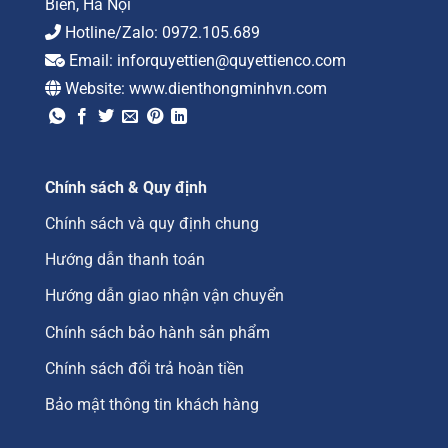
Biên, Hà Nội
Hotline/Zalo:
0972.105.689
Email:
inforquyettien@quyettienco.com
Website:
www.dienthongminhvn.com
Chính sách & Quy định
Chính sách và quy định chung
Hướng dẫn thanh toán
Hướng dẫn giao nhận vận chuyển
Chính sách bảo hành sản phẩm
Chính sách đổi trả hoàn tiền
Bảo mật thông tin khách hàng