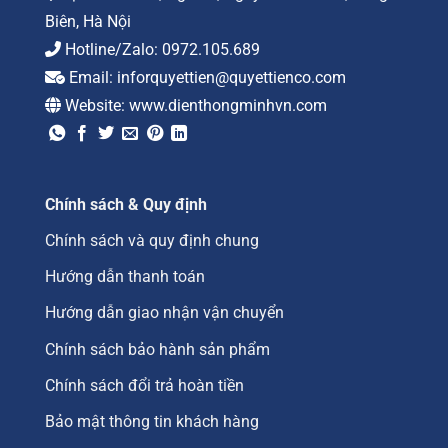
Biên, Hà Nội
Hotline/Zalo:
0972.105.689
Email:
inforquyettien@quyettienco.com
Website:
www.dienthongminhvn.com
Chính sách & Quy định
Chính sách và quy định chung
Hướng dẫn thanh toán
Hướng dẫn giao nhận vận chuyển
Chính sách bảo hành sản phẩm
Chính sách đổi trả hoàn tiền
Bảo mật thông tin khách hàng